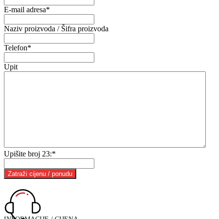
E-mail adresa
*
Naziv proizvoda / Šifra proizvoda
Telefon
*
Upit
Upišite broj 23:
*