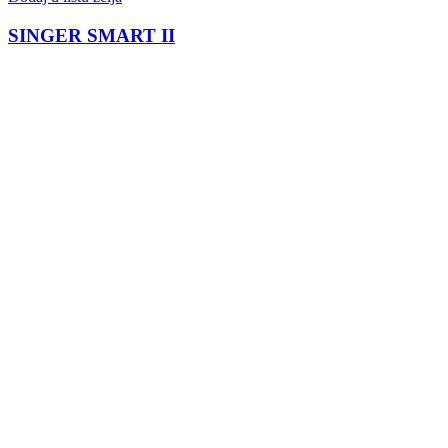
SINGER SMART II