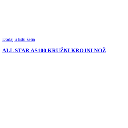
Dodaj u listu želja
ALL STAR AS100 KRUŽNI KROJNI NOŽ