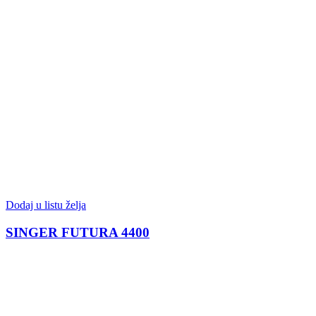
Dodaj u listu želja
SINGER FUTURA 4400