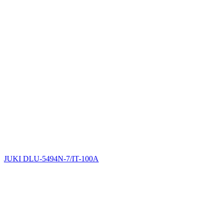
JUKI DLU-5494N-7/IT-100A