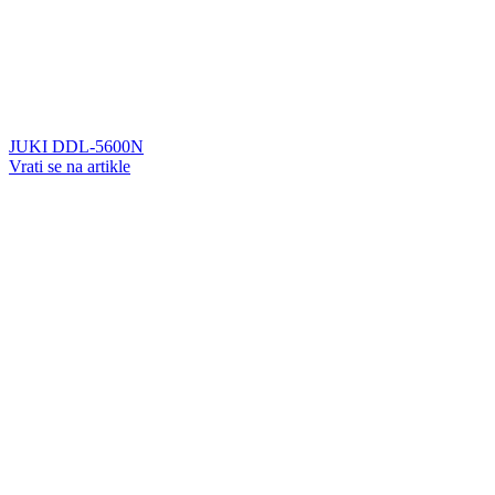
JUKI DDL-5600N
Vrati se na artikle