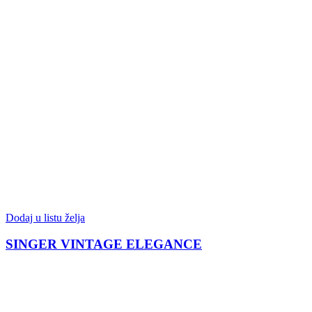
Dodaj u listu želja
SINGER VINTAGE ELEGANCE