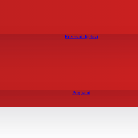
Rezervni dijelovi
Programi