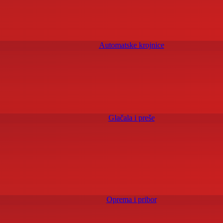
Automatske krojnice
Glačala i preše
Oprema i pribor