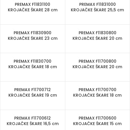
PREMAX F11831100
PREMAX F11831000
KROJAČKE ŠKARE 28 cm
KROJAČKE ŠKARE 25,5 cm
PREMAX F11830900
PREMAX F11830800
KROJAČKE ŠKARE 23 cm
KROJAČKE ŠKARE 20 cm
PREMAX F11830700
PREMAX F11700800
KROJAČKE ŠKARE 18 cm
KROJAČKE ŠKARE 20 cm
PREMAX F11700712
PREMAX F11700700
KROJAČKE ŠKARE 19 cm
KROJAČKE ŠKARE 18 cm
PREMAX F11700612
PREMAX F11700600
KROJAČKE ŠKARE 16,5 cm
KROJAČKE ŠKARE 15 cm