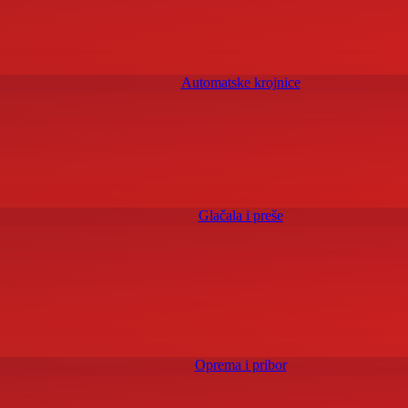
Automatske krojnice
Glačala i preše
Oprema i pribor