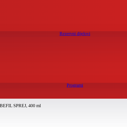
Rezervni dijelovi
Programi
BEFIL SPREJ, 400 ml