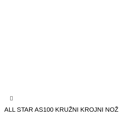
ALL STAR AS100 KRUŽNI KROJNI NOŽ