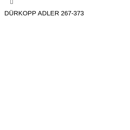
DÜRKOPP ADLER 267-373