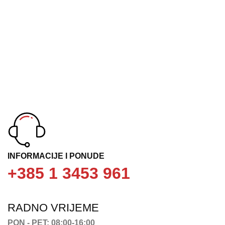
INFORMACIJE I PONUDE
+385 1 3453 961
RADNO VRIJEME
PON - PET: 08:00-16:00