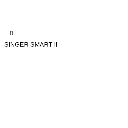
SINGER SMART II