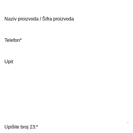
Naziv proizvoda / Šifra proizvoda
Telefon
*
Upit
Upišite broj 23:
*