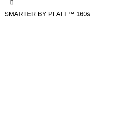
SMARTER BY PFAFF™ 160s