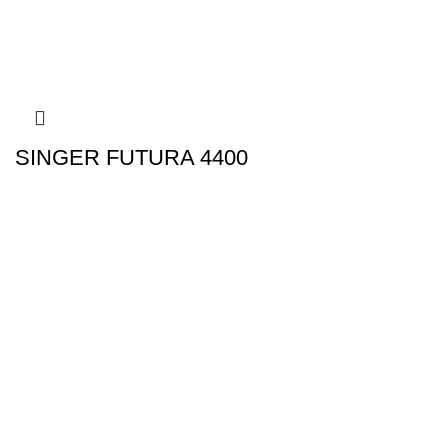
SINGER FUTURA 4400