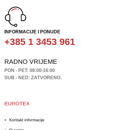
INFORMACIJE I PONUDE
+385 1 3453 961
RADNO VRIJEME
PON - PET: 08:00-16:00
SUB - NED: ZATVORENO.
EUROTEX
Kontakt informacije