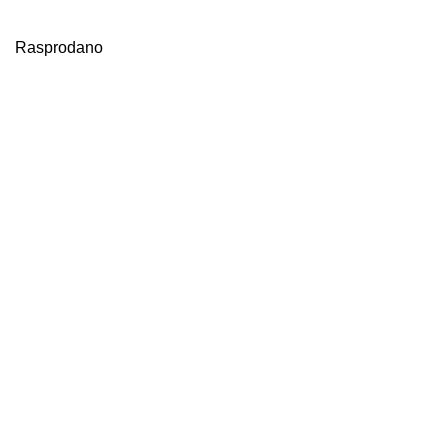
Rasprodano