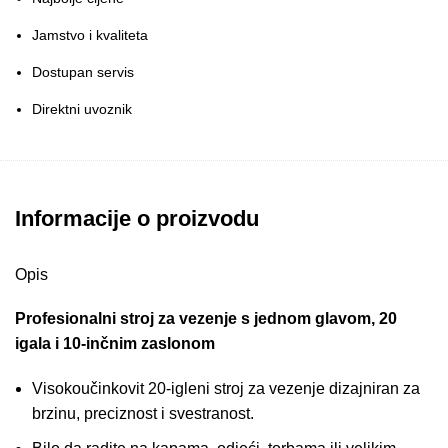
Jamstvo i kvaliteta
Dostupan servis
Direktni uvoznik
Informacije o proizvodu
Opis
Profesionalni stroj za vezenje s jednom glavom, 20
igala i 10-inčnim zaslonom
Visokoučinkovit 20-igleni stroj za vezenje dizajniran za
brzinu, preciznost i svestranost.