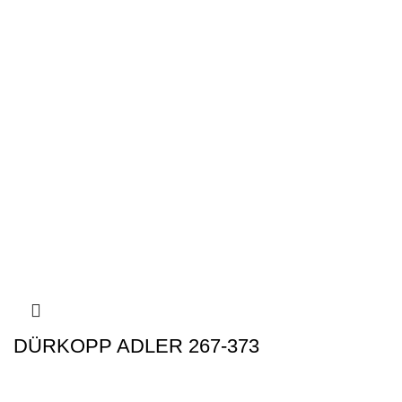
DÜRKOPP ADLER 267-373