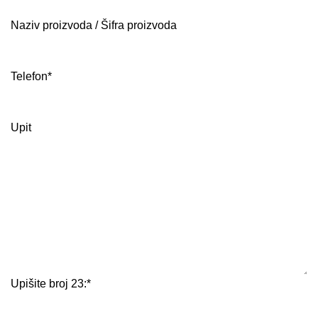
Naziv proizvoda / Šifra proizvoda
Telefon
*
Upit
Upišite broj 23:
*