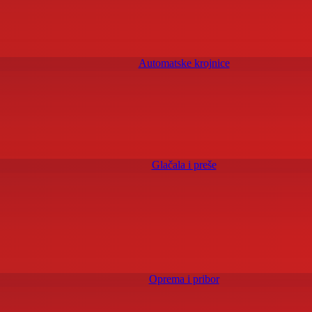
Automatske krojnice
Glačala i preše
Oprema i pribor