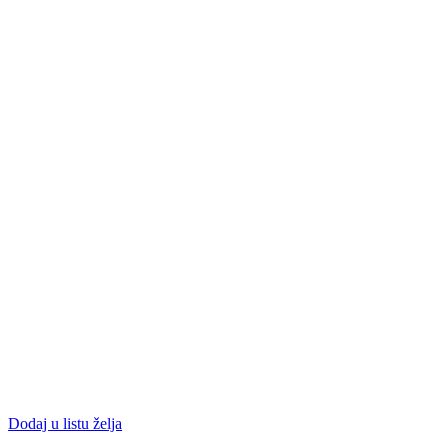
Dodaj u listu želja