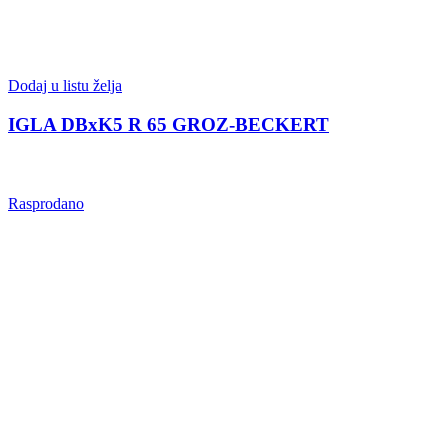
Dodaj u listu želja
IGLA DBxK5 R 65 GROZ-BECKERT
Rasprodano