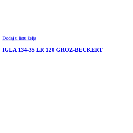
Dodaj u listu želja
IGLA 134-35 LR 120 GROZ-BECKERT