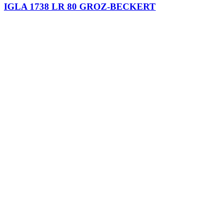
IGLA 1738 LR 80 GROZ-BECKERT