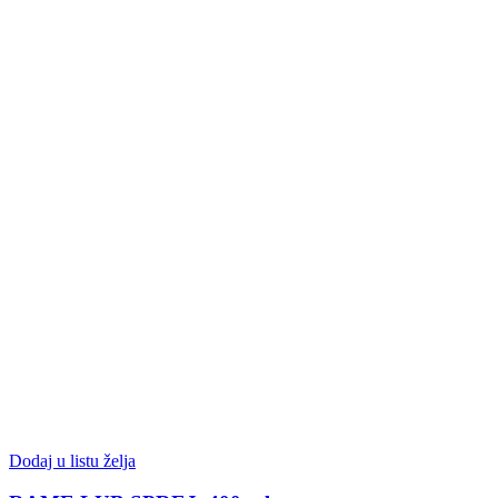
Dodaj u listu želja