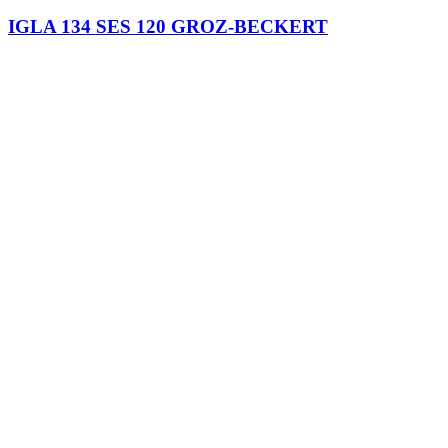
IGLA 134 SES 120 GROZ-BECKERT