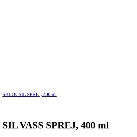
SBLOCSIL SPREJ, 400 ml
Povećajte sliku
SIL VASS SPREJ, 400 ml