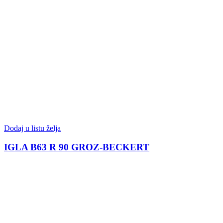
Dodaj u listu želja
IGLA B63 R 90 GROZ-BECKERT