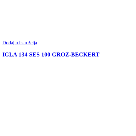
Dodaj u listu želja
IGLA 134 SES 100 GROZ-BECKERT