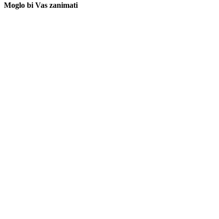
Moglo bi Vas zanimati