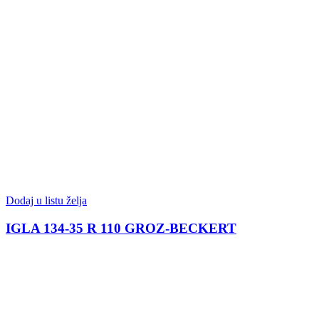
Dodaj u listu želja
IGLA 134-35 R 110 GROZ-BECKERT