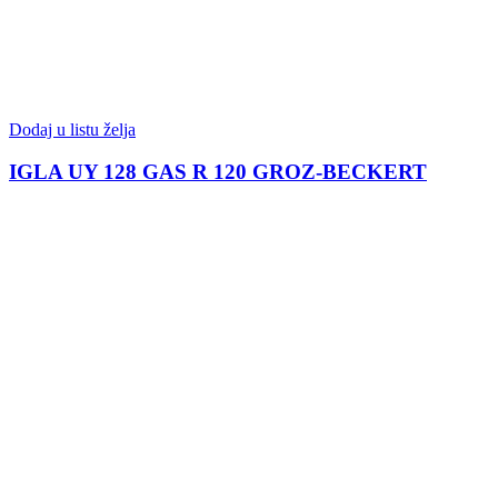
Dodaj u listu želja
IGLA UY 128 GAS R 120 GROZ-BECKERT