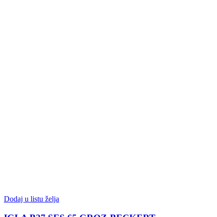
Dodaj u listu želja