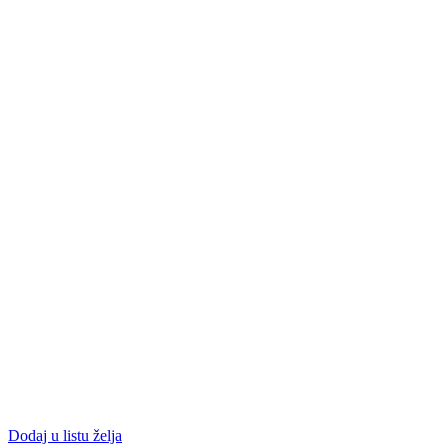
Dodaj u listu želja