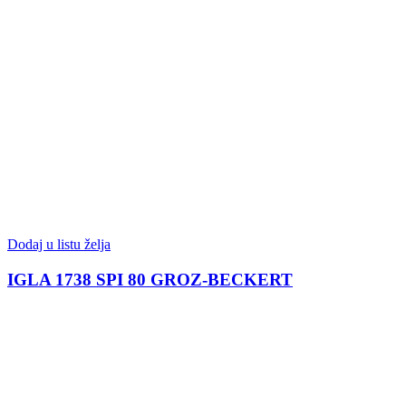
Dodaj u listu želja
IGLA 1738 SPI 80 GROZ-BECKERT