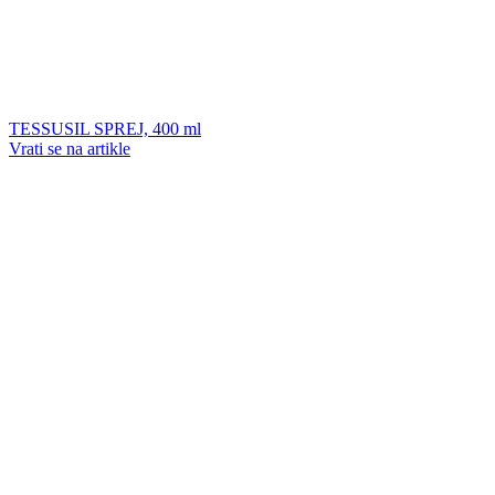
TESSUSIL SPREJ, 400 ml
Vrati se na artikle