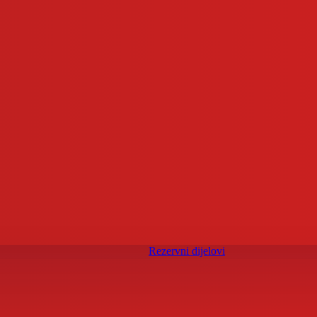
Rezervni dijelovi