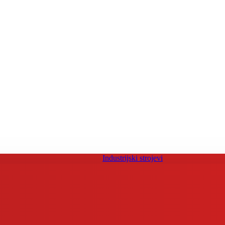
Industrijski strojevi