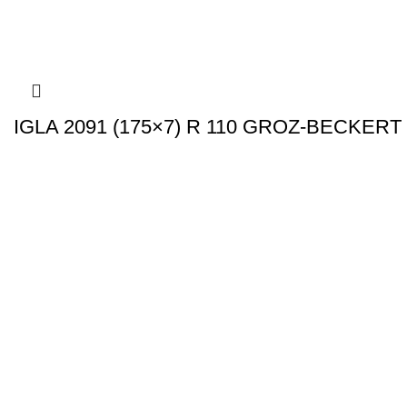
IGLA 2091 (175×7) R 110 GROZ-BECKERT