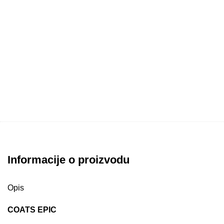
Informacije o proizvodu
Opis
COATS EPIC