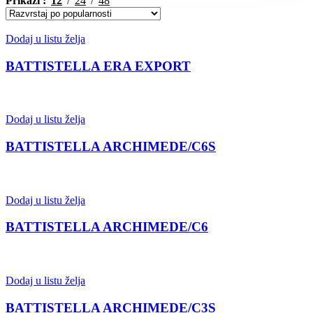
Prikaži
12
24
48
Dodaj u listu želja
BATTISTELLA ERA EXPORT
Dodaj u listu želja
BATTISTELLA ARCHIMEDE/C6S
Dodaj u listu želja
BATTISTELLA ARCHIMEDE/C6
Dodaj u listu želja
BATTISTELLA ARCHIMEDE/C3S