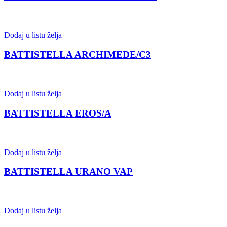
Dodaj u listu želja
BATTISTELLA ARCHIMEDE/C3
Dodaj u listu želja
BATTISTELLA EROS/A
Dodaj u listu želja
BATTISTELLA URANO VAP
Dodaj u listu želja