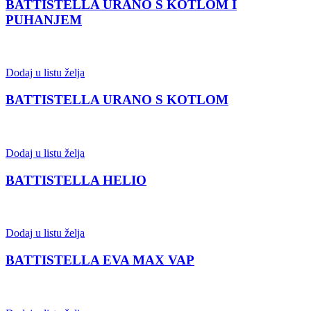
BATTISTELLA URANO S KOTLOM I
PUHANJEM
Dodaj u listu želja
BATTISTELLA URANO S KOTLOM
Dodaj u listu želja
BATTISTELLA HELIO
Dodaj u listu želja
BATTISTELLA EVA MAX VAP