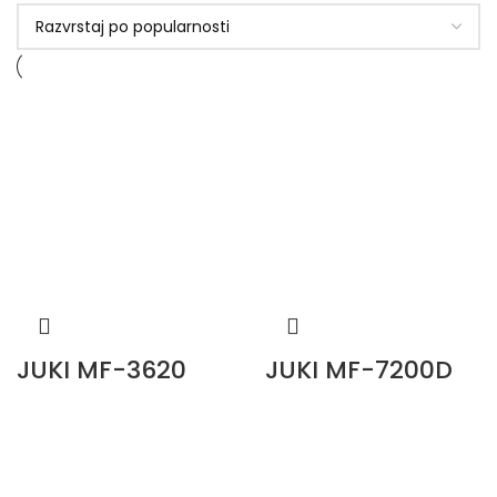
JUKI MF-3620
JUKI MF-7200D