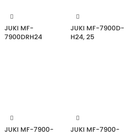
JUKI MF-
JUKI MF-7900D-
7900DRH24
H24, 25
JUKI MF-7900-
JUKI MF-7900-