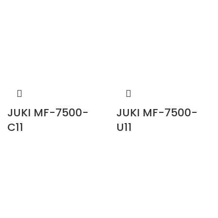
JUKI MF-7500-
JUKI MF-7500-
C11
U11