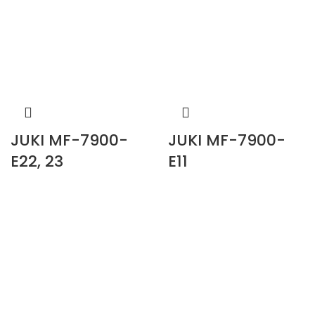
JUKI MF-7900-
JUKI MF-7900-
E22, 23
E11