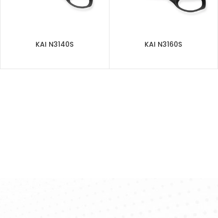
KAI N3140S
KAI N3160S