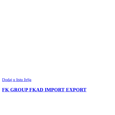
Dodaj u listu želja
FK GROUP FKAD IMPORT EXPORT