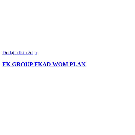
Dodaj u listu želja
FK GROUP FKAD WOM PLAN