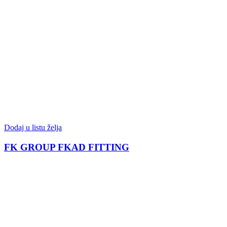
Dodaj u listu želja
FK GROUP FKAD FITTING