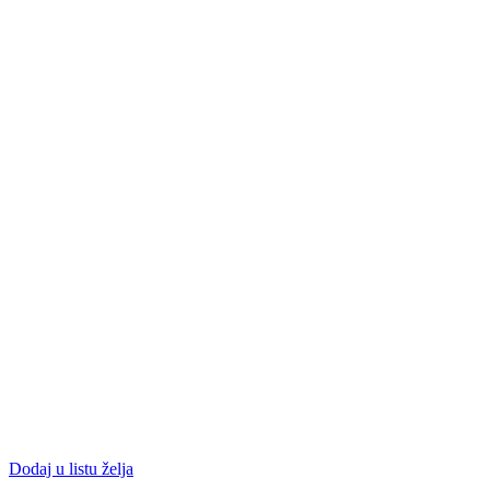
Dodaj u listu želja