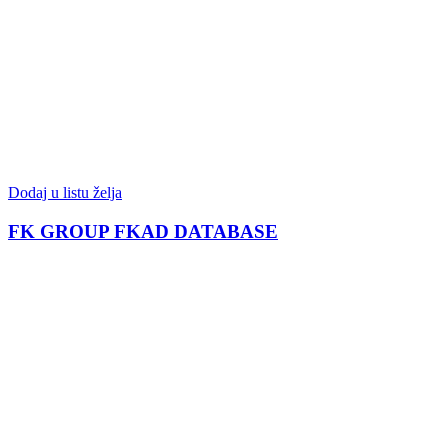
Dodaj u listu želja
FK GROUP FKAD DATABASE