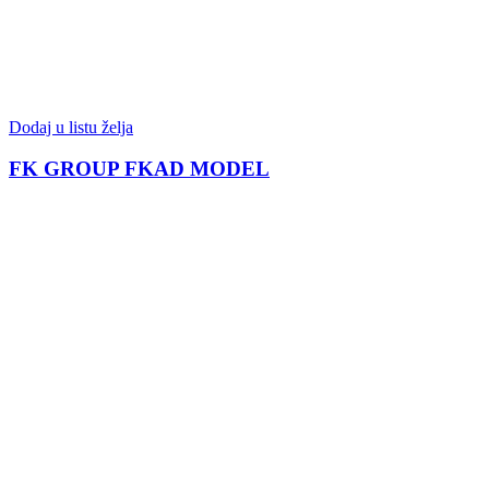
Dodaj u listu želja
FK GROUP FKAD MODEL