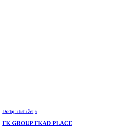
Dodaj u listu želja
FK GROUP FKAD PLACE