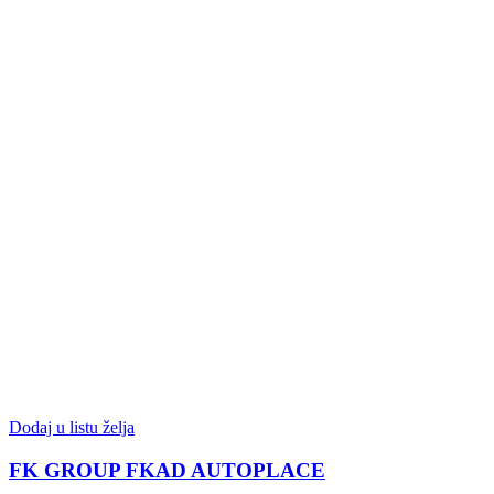
Dodaj u listu želja
FK GROUP FKAD AUTOPLACE