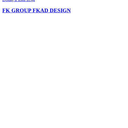
FK GROUP FKAD DESIGN