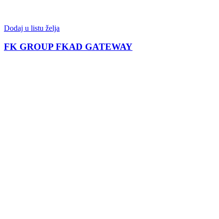
Dodaj u listu želja
FK GROUP FKAD GATEWAY