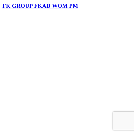
FK GROUP FKAD WOM PM