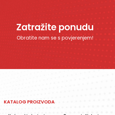
Zatražite ponudu
Obratite nam se s povjerenjem!
KATALOG PROIZVODA