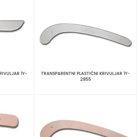
RIVULJAR 1Y-
TRANSPARENTNI PLASTIČNI KRIVULJAR 1Y-
2855