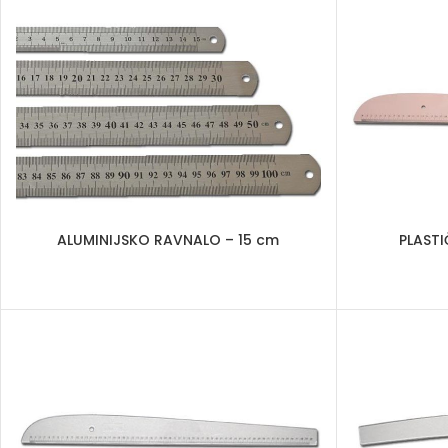
ALUMINIJSKO RAVNALO – 15 cm
PLASTI