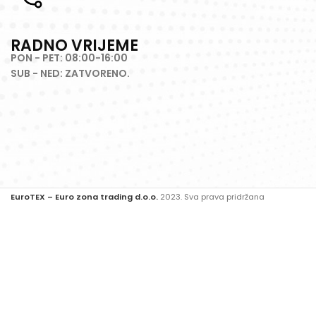
RADNO VRIJEME
PON - PET: 08:00-16:00
SUB - NED: ZATVORENO.
EuroTEX – Euro zona trading d.o.o.
2023. Sva prava pridržana