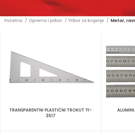
Početna
Oprema i pribor
Pribor za krojenje
Metar, ravn
TRANSPARENTNI PLASTIČNI TROKUT 1Y-
ALUMINI
3517