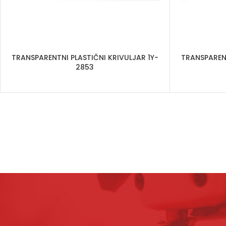
TRANSPARENTNI PLASTIČNI KRIVULJAR 1Y-
TRANSPARENT
2853