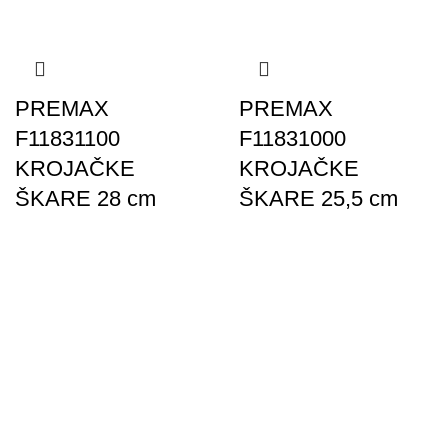
PREMAX
PREMAX
F11831100
F11831000
KROJAČKE
KROJAČKE
ŠKARE 28 cm
ŠKARE 25,5 cm