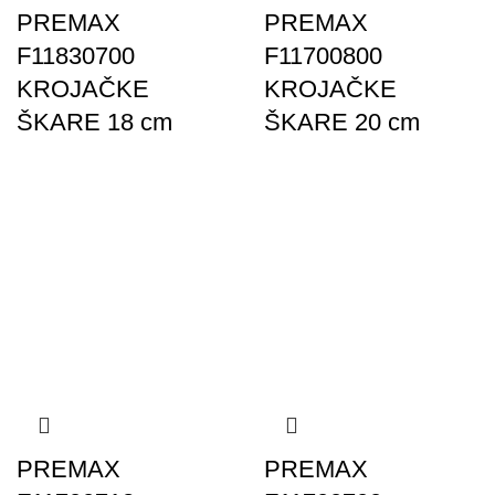
PREMAX
PREMAX
F11830700
F11700800
KROJAČKE
KROJAČKE
ŠKARE 18 cm
ŠKARE 20 cm
PREMAX
PREMAX