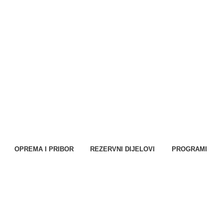
OPREMA I PRIBOR
REZERVNI DIJELOVI
PROGRAMI