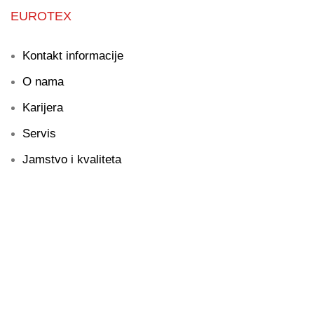
EUROTEX
Kontakt informacije
O nama
Karijera
Servis
Jamstvo i kvaliteta