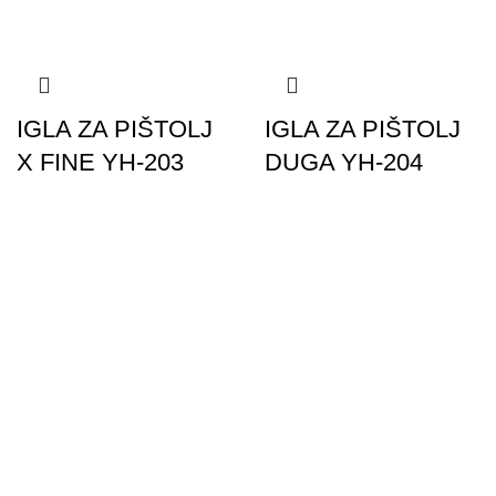
IGLA ZA PIŠTOLJ
IGLA ZA PIŠTOLJ
X FINE YH-203
DUGA YH-204