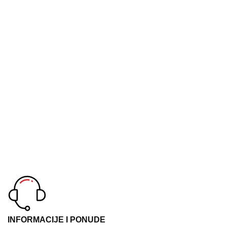
INFORMACIJE I PONUDE