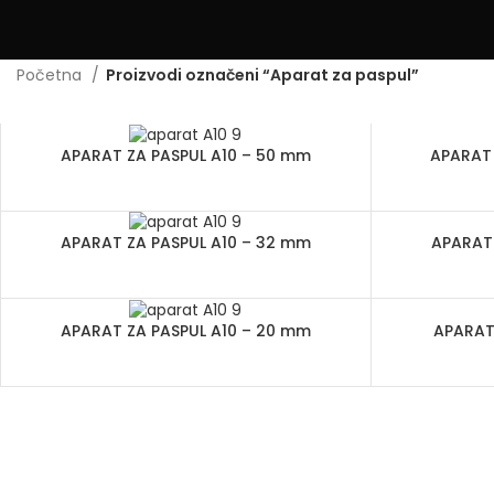
Početna
Proizvodi označeni “Aparat za paspul”
APARAT ZA PASPUL A10 – 50 mm
APARAT 
APARAT ZA PASPUL A10 – 32 mm
APARAT 
APARAT ZA PASPUL A10 – 20 mm
APARAT