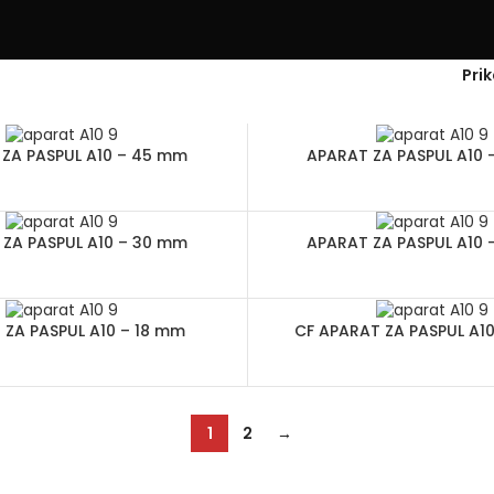
Pri
ZA PASPUL A10 – 45 mm
APARAT ZA PASPUL A10
ZA PASPUL A10 – 30 mm
APARAT ZA PASPUL A10
 ZA PASPUL A10 – 18 mm
CF APARAT ZA PASPUL A1
1
2
→