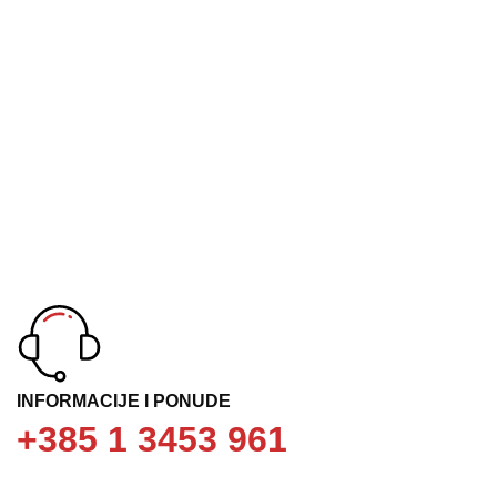
INFORMACIJE I PONUDE
+385 1 3453 961